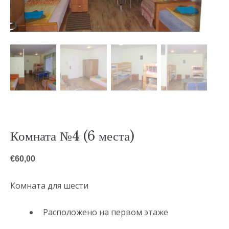
Комната №4 (6 места)
€
60,00
Комната для шести
Расположено на первом этаже