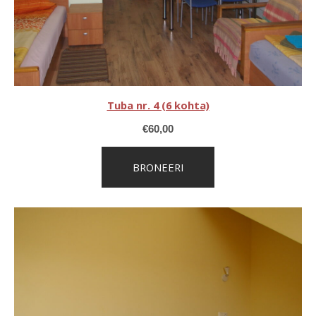
Tuba nr. 4 (6 kohta)
€
60,00
BRONEERI