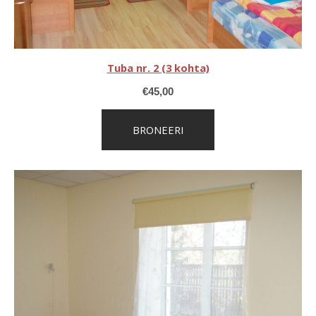
Tuba nr. 2 (3 kohta)
€
45,00
BRONEERI