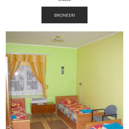
BRONEERI