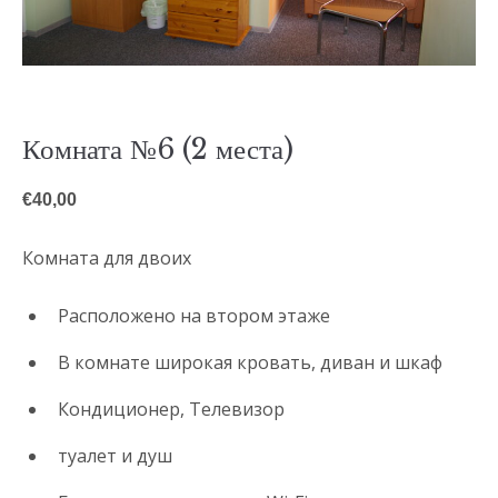
Комната №6 (2 места)
€
40,00
Комната для двоих
Расположено на втором этаже
В комнате широкая кровать, диван и шкаф
Кондиционер, Телевизор
туалет и душ